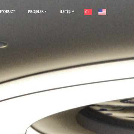
PIYORUZ?
PROJELER
İLETİŞİM