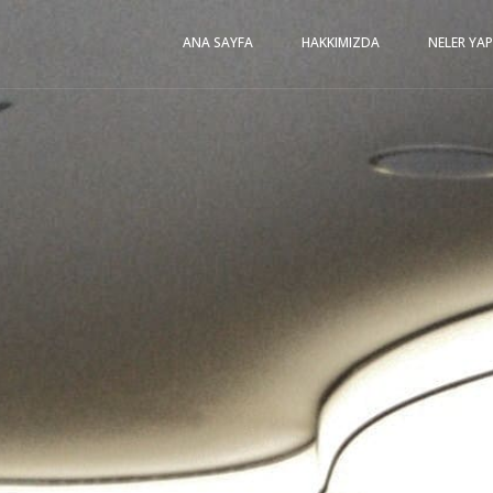
ANA SAYFA
HAKKIMIZDA
NELER YA